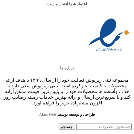
.:
اعتماد شما افتخار ماست
:.
.:
درباره ما
:.
مجموعه نینی ریزپوش فعالیت خود را از سال ۱۳۹۹ با هدف ارائه
محصولات با کیفیت آغازکرده است. نینی ریز پوش سعی دارد با
حذف واسطه ها محصولات خود را با پایین ترین قیمت ممکن ارائه
کند و با سریع ترین ارسال و ارائه بهترین خدمات زمینه رضایت روز
افزون مشتریان عزیز را فراهم آورد.
طراحی و توسعه توسط
AfamWeb
جستجو