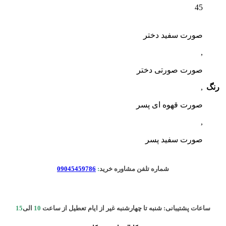
45
صورت سفید دختر
,
صورت صورتی دختر
رنگ
,
صورت قهوه ای پسر
,
صورت سفید پسر
شماره تلفن مشاوره خرید
:
09045459786
ساعات پشتیبانی: شنبه تا چهارشنبه غیر از ایام تعطیل از ساعت
10
الی
15