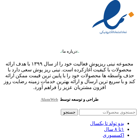
.:
درباره ما
:.
مجموعه نینی ریزپوش فعالیت خود را از سال ۱۳۹۹ با هدف ارائه
محصولات با کیفیت آغازکرده است. نینی ریز پوش سعی دارد با
حذف واسطه ها محصولات خود را با پایین ترین قیمت ممکن ارائه
کند و با سریع ترین ارسال و ارائه بهترین خدمات زمینه رضایت روز
افزون مشتریان عزیز را فراهم آورد.
طراحی و توسعه توسط
AfamWeb
جستجو
بدو تولد تا یکسال
۱تا ۸ سال
اکسسوری