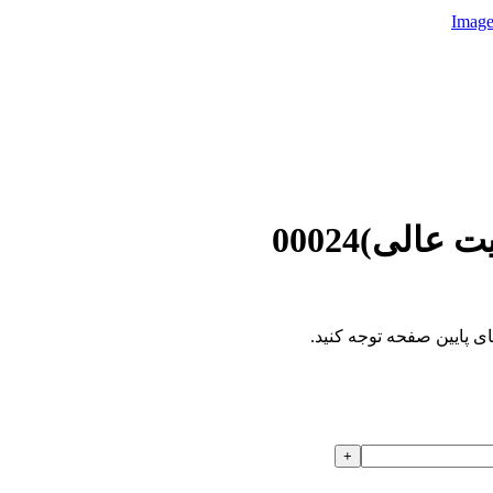
الی)00024
ای پایین صفحه توجه کنید.