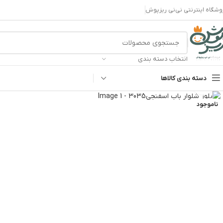
وشگاه اینترنتی نی‌نی ریزپوش
انتخاب دسته بندی
دسته بندی کالاها
بزرگنمایی تصویر
ناموجود