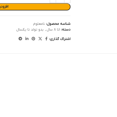
افزود
شناسه محصول:
نامعلوم
دسته:
۱تا ۸ سال
,
بدو تولد تا یکسال
اشتراک گذاری: