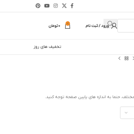
0
ورود / ثبت نام
0
تومان
تخفیف های روز
ختلف، حتما به اندازه های پایین صفحه توجه کنید.