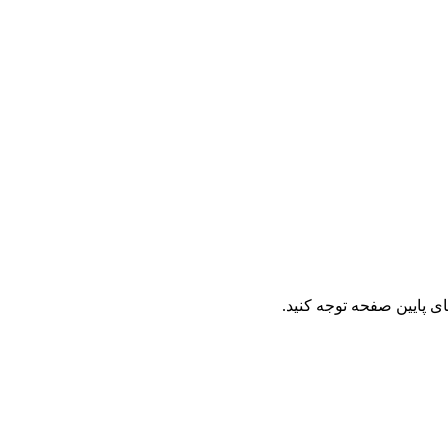
ای پایین صفحه توجه کنید.