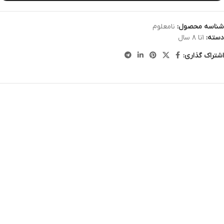
شناسه محصول:
نامعلوم
دسته:
۱تا ۸ سال
اشتراک گذاری: