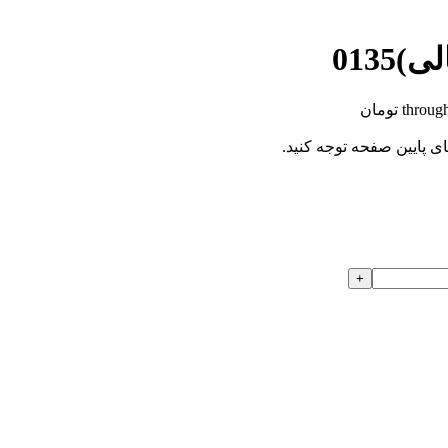
013
ای پایین صفحه توجه کنید.