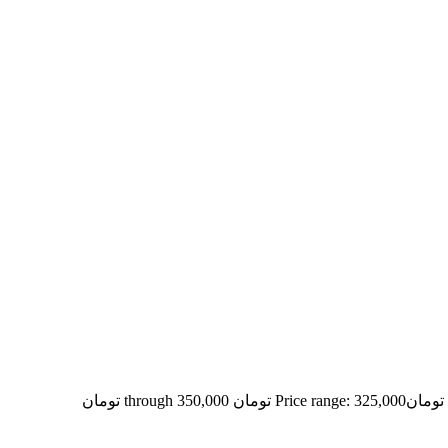
تومان
Price range: 325,000 تومان through 350,000 تومان