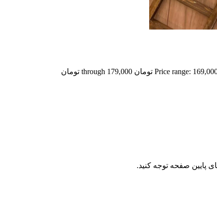
Price range: 169,00 تومان through 179,000 تومان
ای پایین صفحه توجه کنید.