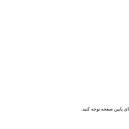
ای پایین صفحه توجه کنید.