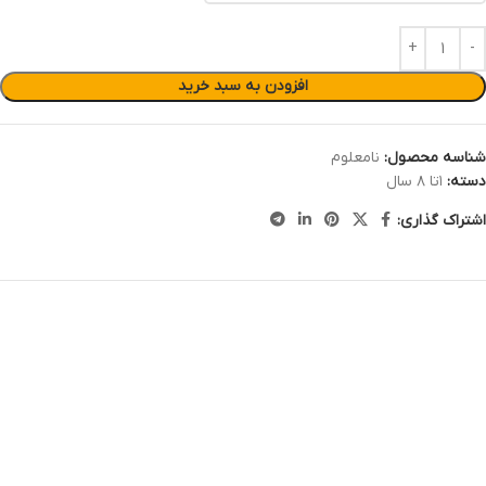
افزودن به سبد خرید
شناسه محصول:
نامعلوم
دسته:
۱تا ۸ سال
اشتراک گذاری: