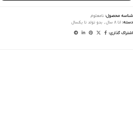
شناسه محصول:
نامعلوم
دسته:
۱تا ۸ سال
,
بدو تولد تا یکسال
اشتراک گذاری: