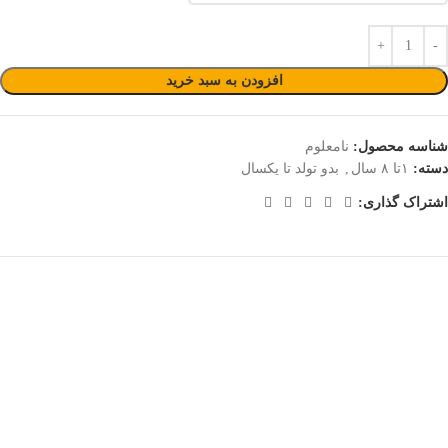
افزودن به سبد خرید
شناسه محصول:
نامعلوم
دسته:
۱تا ۸ سال
,
بدو تولد تا یکسال
اشتراک گذاری: