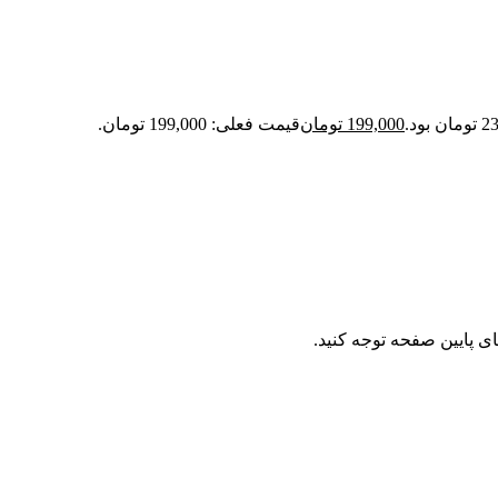
199,000
تومان
قیمت فعلی: 199,000 تومان.
ای پایین صفحه توجه کنید.